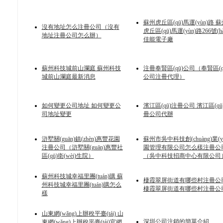
蘇州虎丘區(qū)馬運(yùn)路 
沒有地址怎么注冊公司（沒有
虎丘區(qū)馬運(yùn)路266號(hà
地址注冊公司怎么辦）
佳能電子廠
蘇州科技城前山瀾庭 蘇州科技
注冊奉賢區(qū)公司（奉賢區(q
城前山瀾庭最新消息
公司注冊代理）
如何變更公司地址 如何變更公
濱江區(qū)注冊公司 濱江區(qū
司地址變更
冊公司代辦
滸墅關(guān)鎮(zhèn)惠豐花園
蘇州市吳中科技創(chuàng)業(y
注冊公司（滸墅關(guān)惠豐社
園管理有限公司怎么樣注冊公
區(qū)衛(wèi)生院）
（吳中科技招商中心有限公司
蘇州科技城幸福里團(tuán)購 蘇
棲霞翠屏街道有哪些村注冊公
州科技城幸福里團(tuán)購怎么
棲霞翠屏街道有哪些村注冊公
樣
山東網(wǎng)上辦稅平臺(tái) 山
深圳公司注銷的簡單介紹
東網(wǎng)上辦稅平臺(tái)官網