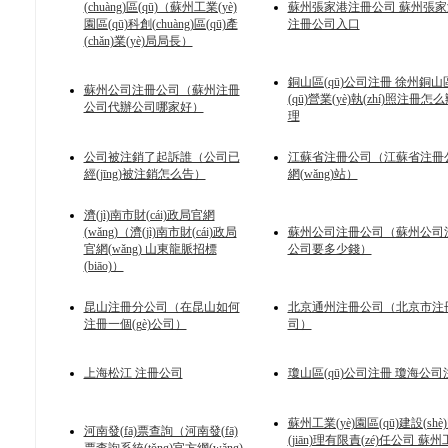
(chuàng)區(qū)（蘇州工業(yè)
蘇州張家港注冊公司 蘇州張家
園區(qū)科創(chuàng)區(qū)產
注冊公司入口
(chǎn)業(yè)局局長）
銅山區(qū)公司注冊 徐州銅山
蘇州公司注冊公司（蘇州注冊
(qū)營業(yè)執(zhí)照注冊怎
公司代辦公司哪家好）
理
公司被注銷了起訴誰（公司已
江蘇省注冊公司（江蘇省注冊
經(jīng)被注銷怎么告）
網(wǎng)站）
濟(jì)南市財(cái)政局官網
(wǎng)（濟(jì)南市財(cái)政局
蘇州公司注冊公司（蘇州公司
官網(wǎng) 山東龍脈招標
公司要多少錢）
(biāo)）
昆山注冊分公司（在昆山如何
北京通州注冊公司（北京市注
注冊一個(gè)公司）
司）
上海松江 注冊公司
瓊山區(qū)公司注冊 瓊海公司
蘇州工業(yè)園區(qū)建設(shè
河南發(fā)票查詢（河南發(fā)
(jiān)理有限責(zé)任公司 蘇