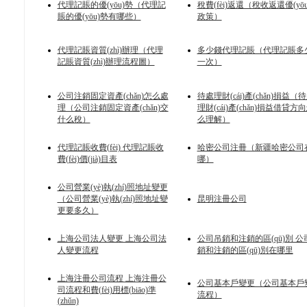
代理記賬的優(yōu)勢（代理記
稅費(fèi)返還（稅收返還優(yō
賬的優(yōu)勢有哪些）
政策）
代理記賬資質(zhì)辦理（代理
多少錢代理記賬（代理記賬多
記賬資質(zhì)辦理流程圖）
一次）
公司注銷固定資產(chǎn)怎么處
待處理財(cái)產(chǎn)損益（
理（公司注銷固定資產(chǎn)交
理財(cái)產(chǎn)損益借貸方
什么稅）
么理解）
代理記賬收費(fèi) 代理記賬收
哈密公司注冊（新疆哈密公司
費(fèi)價(jià)目表
哪）
公司營業(yè)執(zhí)照地址變更
（公司營業(yè)執(zhí)照地址變
昆明注冊公司
更要多久）
上海公司法人變更 上海公司法
公司吊銷和注銷的區(qū)別 公
人變更流程
銷和注銷的區(qū)別在哪里
上海注冊公司流程 上海注冊公
公司基本戶變更（公司基本戶
司流程和費(fèi)用標(biāo)準
流程）
(zhǔn)