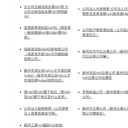
分公司注銷流程及費(fèi)用 分
公司法人代表變更 公司法人代
公司注銷流程及費(fèi)用明細
變更后原來債務(wù)誰承擔(dān
(xì)
普票跟專票的區(qū)別（開普票
公司賬戶變更通知函（公司賬
一般收幾個(gè)點(diǎn)費(fèi)
更函范文）
用）
張家港深藍(lán)印刷有限公司
蘇州住宅可以注冊公司（蘇州
（張家港市藍(lán)天印鐵制罐
可以注冊公司嘛）
有限公司）
蘇州市虎丘區(qū)人才市場官網
蘇州市區(qū)注冊公司 蘇州市
(wǎng)（蘇州市虎丘區(qū)人才
(qū)注冊公司在哪里
市場官網(wǎng)招聘信息）
實(shí)質(zhì)重于形式（實(shí)
常熟除蟲公司（蘇州專業(yè)
質(zhì)重于形式是什么意思）
公司）
公司法人能變更嗎（公司變更
蘇州可注冊公司（蘇州注冊公
法人需要股東簽字嗎）
辦公司哪家好）
蘇州工業(yè)園區(qū)科創