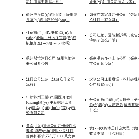
司注冊需要哪些材料）
企業(yè)注冊公司有多少家）
蘇州虎丘區(qū)獅山路（蘇州虎
如何在張家港注冊公司（張家
丘區(qū)獅山路99號(hào)）
么注冊一家公司）
住宿費(fèi)可以抵扣進(jìn)項
公司注銷了還能起訴嗎（被告
(xiàng)稅嗎（外地住宿費(fèi)可
注銷了怎么起訴）
以抵扣進(jìn)項(xiàng)稅嗎）
蘇州幫忙注冊公司 蘇州幫忙注
張家港有多少上市公司（張家
冊公司多少錢
市公司多少家）
注冊公司江蘇（江蘇注冊公司
深圳公司注冊辦理（深圳辦理
流程）
公司服務(wù)）
中新蘇州工業(yè)園區(qū)創
分公司負(fù)責(zé)人變更（
(chuàng)業(yè) 中新蘇州工業
負(fù)責(zé)人變更后,還需要
(yè)園區(qū)創(chuàng)業(yè)投
什么）
資有限公司
資產(chǎn)管理公司注冊條件和
實(shí)收資本是什么意思（實(sh
要求 資產(chǎn)管理公司注冊
收資本屬于什么科目）
條件和要求,不低于1000萬文件