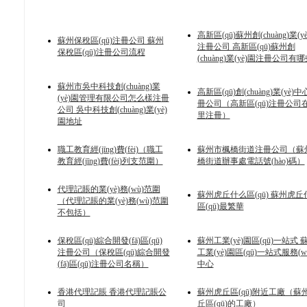
高新區(qū)蘇州創(chuàng)業(y
蘇州保稅區(qū)注冊公司 蘇州
注冊公司 高新區(qū)蘇州創
保稅區(qū)注冊公司流程
(chuàng)業(yè)園注冊公司有
蘇州市吳中科技創(chuàng)業
高新區(qū)創(chuàng)業(yè)
(yè)園管理有限公司怎么樣注冊
冊公司（高新區(qū)注冊公司
公司 吳中科技創(chuàng)業(yè)
里注冊）
園地址
職工教育經(jīng)費(fèi)（職工
蘇州市楓橋街道注冊公司（蘇
教育經(jīng)費(fèi)列支范圍）
橋街道辦事處電話號(hào)碼）
代理記賬的業(yè)務(wù)范圍
蘇州虎丘什么區(qū) 蘇州虎丘
（代理記賬的業(yè)務(wù)范圍
區(qū)最繁華
不包括）
保稅區(qū)綜合開發(fā)區(qū)
蘇州工業(yè)園區(qū)一站式 
注冊公司（保稅區(qū)綜合開發
工業(yè)園區(qū)一站式服務(w
(fā)區(qū)注冊公司名稱）
中心
香港代理記賬 香港代理記賬公
蘇州虎丘區(qū)附近工廠（蘇
司
丘區(qū)的工廠）